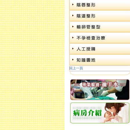
病房介紹
回上一頁