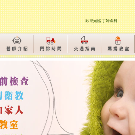
歡迎光臨 丁婦