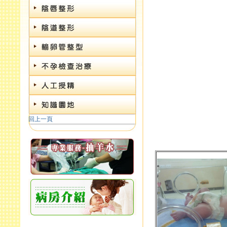
病房介紹
回上一頁