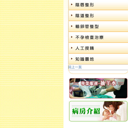
病房介紹
回上一頁