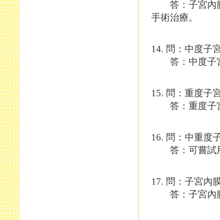
答：子宮內膜異
手術治療。
14. 問：中度
答：中度子宮內
15. 問：重度
答：重度子宮內
16. 問：中重
答：可嘗試用體
17. 問：子宮
答：子宮內膜異