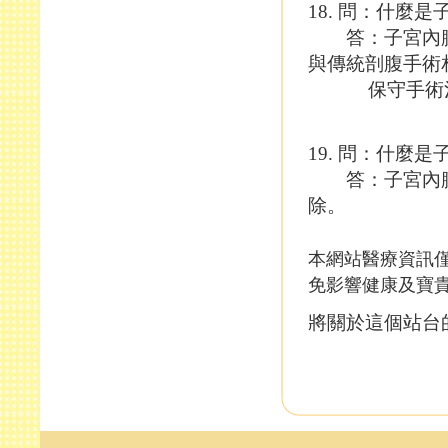
18. 問：什麼
答：子宮內膜
與傳統剖腹手術
保守手術治療
19. 問：什麼
答：子宮內膜
除。
本網站醫療資訊僅
免影響健康及寶
將關於這個站台